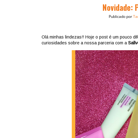
Novidade: P
Publicado por
Ta
Olá minhas lindezas!! Hoje o post é um pouco di
curiosidades sobre a nossa parceria com a
Sallv