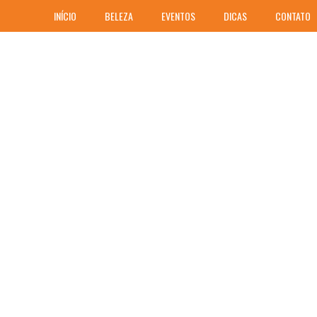
INÍCIO
BELEZA
EVENTOS
DICAS
CONTATO