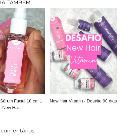
IA TAMBÉM:
Sérum Facial 10 em 1
New Hair Vitamin - Desafio 90 dias
New Ha...
 comentários: