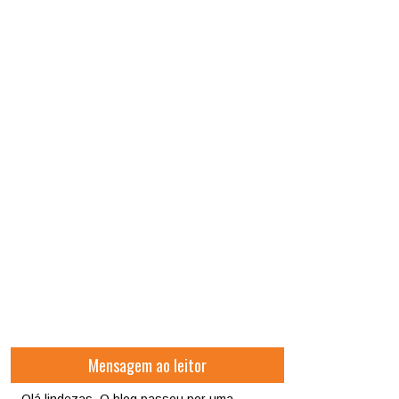
Mensagem ao leitor