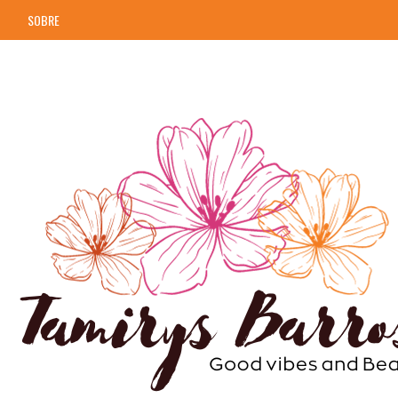
SOBRE