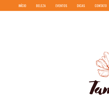
INÍCIO
BELEZA
EVENTOS
DICAS
CONTATO