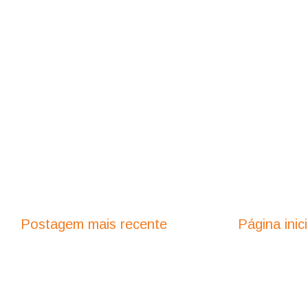
Postagem mais recente
Página inici