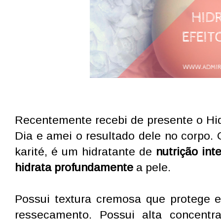
Recentemente recebi de presente o Hid
Dia e amei o resultado dele no corpo.
karité, é um hidratante de
nutrição int
hidrata profundamente
a pele.
Possui textura cremosa que protege 
ressecamento. Possui alta concent