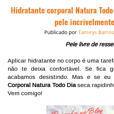
Hidratante corporal Natura Todo
pele incrivelmente
Publicado por
Tamirys Barros
Pele livre de res
Aplicar hidratante no corpo é uma tar
não te deixa confortável. Se fica 
acabamos desistindo. Mas e se eu
Corporal Natura Todo Dia
seca rapidinh
Vem comigo!