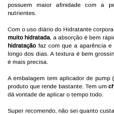
possuem maior afinidade com a 
nutrientes.
Com o uso diário do Hidratante corpora
muito hidratada
, a absorção é bem rápi
hidratação
faz com que a aparência e 
longo dos dias. A textura é bem gross
é mais precisa.
A embalagem tem aplicador de pump (
produto que rende bastante. Tem um
c
dá vontade de aplicar o tempo todo.
Super recomendo, não sei quanto cust