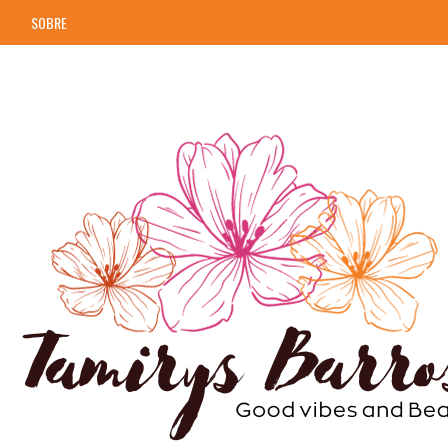
SOBRE