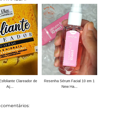
sfoliante Clareador de
Resenha Sérum Facial 10 em 1
Aç...
New Ha...
 comentários: