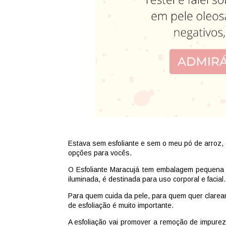
Estava sem esfoliante e sem o meu pó de arroz, e
opções para vocês.
O Esfoliante Maracujá tem embalagem pequena
iluminada, é destinada para uso corporal e facia
Para quem cuida da pele, para quem quer clarea
de esfoliação é muito importante.
A esfoliação vai promover a remoção de impurez