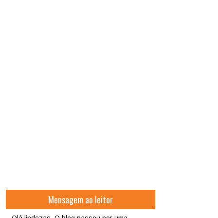
Mensagem ao leitor