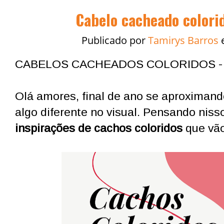
Cabelo cacheado colorid
Publicado por
Tamirys Barros
CABELOS CACHEADOS COLORIDOS -
Olá amores, final de ano se aproximand
algo diferente no visual. Pensando niss
inspirações de cachos coloridos
que vão