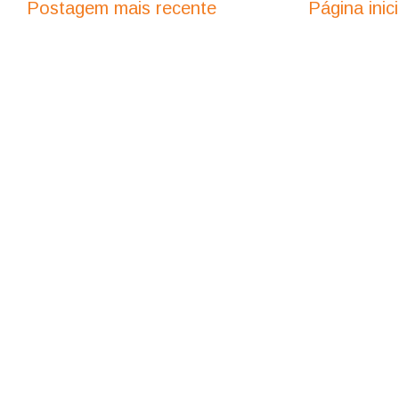
Postagem mais recente
Página inici