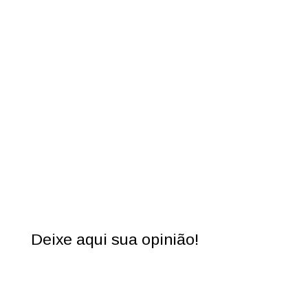
Deixe aqui sua opinião!