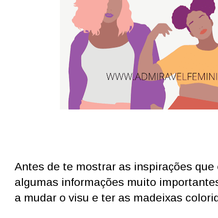
Antes de te mostrar as inspirações que
algumas informações muito importantes
a mudar o visu e ter as madeixas colori