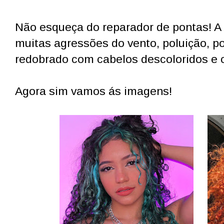
Não esqueça do reparador de pontas! A
muitas agressões do vento, poluição, poe
redobrado com cabelos descoloridos e c
Agora sim vamos ás imagens!