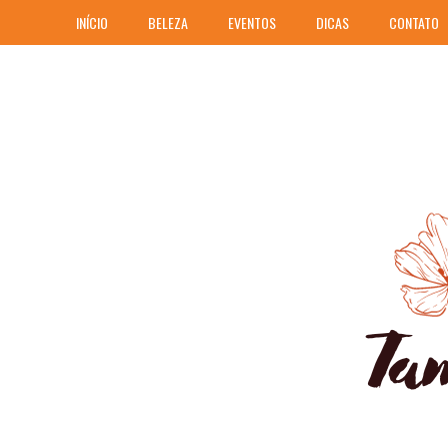
INÍCIO
BELEZA
EVENTOS
DICAS
CONTATO